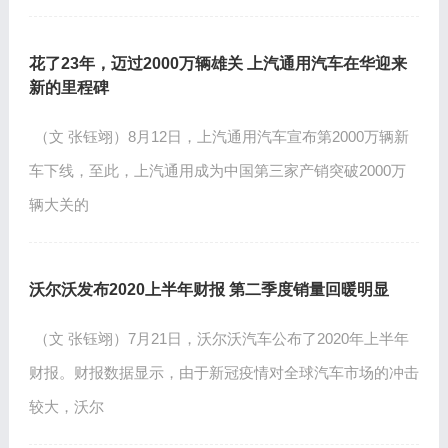
花了23年，迈过2000万辆雄关 上汽通用汽车在华迎来
新的里程碑
（文 张钰翊）8月12日，上汽通用汽车宣布第2000万辆新
车下线，至此，上汽通用成为中国第三家产销突破2000万
辆大关的
沃尔沃发布2020上半年财报 第二季度销量回暖明显
（文 张钰翊）7月21日，沃尔沃汽车公布了2020年上半年
财报。财报数据显示，由于新冠疫情对全球汽车市场的冲击
较大，沃尔