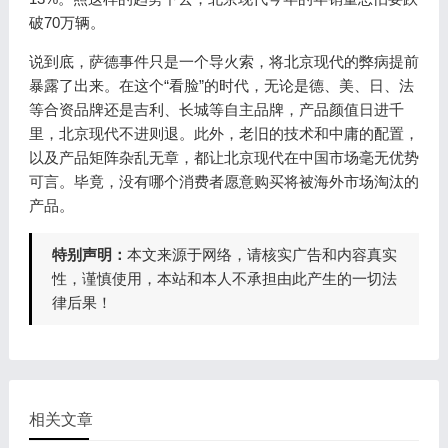
破70万辆。
说到底，萨德事件只是一个导火索，将北京现代的弊病提前
暴露了出来。在这个“看脸”的时代，无论是德、美、日、法
等合资品牌还是吉利、长城等自主品牌，产品颜值日进千
里，北京现代不进则退。此外，老旧的技术和中庸的配置，
以及产品矩阵杂乱无章，都让北京现代在中国市场毫无优势
可言。毕竟，没有哪个消费者愿意购买将被海外市场淘汰的
产品。
特别声明：
本文来源于网络，请核实广告和内容真实
性，谨慎使用，本站和本人不承担由此产生的一切法
律后果！
相关文章