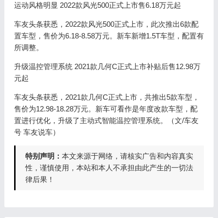
运动风格明显 2022款风光500正式上市售6.18万元起
车友头条获悉，2022款风光500正式上市，此次推出6款配
置车型，售价为6.18-8.58万元。新车新增1.5T车型，配置有
所调整。
升级温控管理系统 2021款几何C正式上市补贴后售12.98万
元起
车友头条获悉，2021款几何C正式上市，共推出5款车型，
售价为12.98-18.28万元。新车可看作是年度改款车型，配
置进行优化，升级了主动式智能温控管理系统。（文/车友
号 车友说车）
特别声明：
本文来源于网络，请核实广告和内容真实
性，谨慎使用，本站和本人不承担由此产生的一切法
律后果！