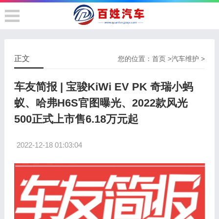
正文
您的位置：
首页
>
汽车维护
>
车友简报 | 宝骏KiWi EV PK 奇瑞小蚂
蚁、哈弗H6S官图曝光、2022款风光
500正式上市售6.18万元起
2022-12-18 01:03:04