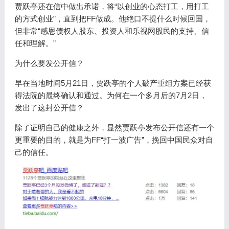
贾跃亭还在信中做出承诺，将“以创业的心态打工，用打工
的方式创业”，直到把FF做成。他绝口不提什么时候回国，
但非常“感恩债权人股东、投资人和乐视网股民的支持、信
任和理解。”
为什么要发公开信？
早在当地时间5月21日，贾跃亭的个人破产重组方案已经获
得法院的最终确认和通过。为何在一个多月后的7月2日，
发出了这封公开信？
除了证明自己的健康之外，显然贾跃亭发布公开信还有一个
更重要的目的，就是为FF“打一波广告”，挽回中国民众对自
己的信任。