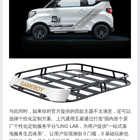
与此同时，如果你对官方提供的四款主题不太满意，还可以
选择个性化定制方案。上汽通用五菱通过打造“国内首个原
厂个性化定制服务平台”LING LAB，为用户提供“一站式落
地服务生态体系”， 让用户实现潮创 0 门槛，0 基础玩家也