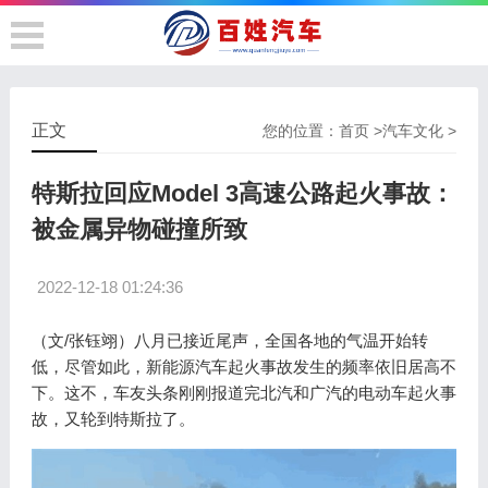
正文
您的位置：
首页
>
汽车文化
>
特斯拉回应Model 3高速公路起火事故：
被金属异物碰撞所致
2022-12-18 01:24:36
（文/张钰翊）八月已接近尾声，全国各地的气温开始转
低，尽管如此，新能源汽车起火事故发生的频率依旧居高不
下。这不，车友头条刚刚报道完北汽和广汽的电动车起火事
故，又轮到特斯拉了。