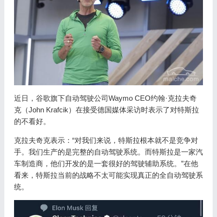
近日，谷歌旗下自动驾驶公司Waymo CEO约翰·克拉夫奇
克（John Krafcik）在接受德国媒体采访时表示了对特斯拉
的不看好。
克拉夫奇克表示：“对我们来说，特斯拉根本就不是竞争对
手。我们生产的是完整的自动驾驶系统。而特斯拉是一家汽
车制造商，他们开发的是一套很好的驾驶辅助系统。”在他
看来，特斯拉当前的战略不太可能实现真正的全自动驾驶系
统。