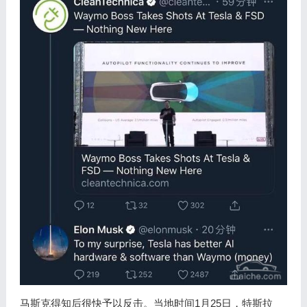
马斯克得知后很快予以反击。当地时间1月25日，特斯拉