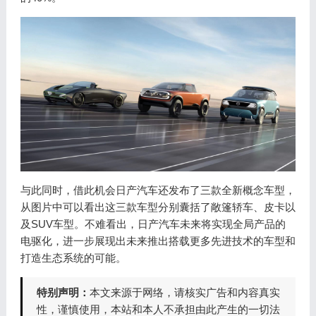
与此同时，借此机会日产汽车还发布了三款全新概念车型，
从图片中可以看出这三款车型分别囊括了敞篷轿车、皮卡以
及SUV车型。不难看出，日产汽车未来将实现全局产品的
电驱化，进一步展现出未来推出搭载更多先进技术的车型和
打造生态系统的可能。
特别声明：
本文来源于网络，请核实广告和内容真实
性，谨慎使用，本站和本人不承担由此产生的一切法