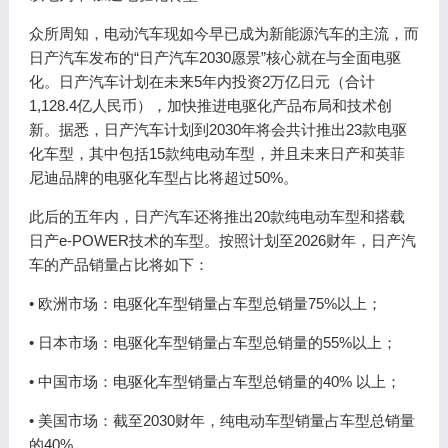
众所周知，电动汽车现如今早已成为新能源汽车的主流，而
日产汽车发布的“日产汽车2030愿景”核心就在与全面电驱
化。日产汽车计划在未来5年内投资2万亿日元（合计
1,128.4亿人民币），加快推进电驱化产品布局和技术创
新。据悉，日产汽车计划到2030年将会共计推出23款电驱
化车型，其中包括15款纯电动车型，并且未来日产和英菲
尼迪品牌的电驱化车型占比将超过50%。
此后的五年内，日产汽车还将推出20款纯电动车型和搭载
日产e-POWER技术的车型。按照计划至2026财年，日产汽
车的产品销量占比将如下：
• 欧洲市场：电驱化车型销量占车型总销量75%以上；
• 日本市场：电驱化车型销量占车型总销量的55%以上；
• 中国市场：电驱化车型销量占车型总销量的40% 以上；
• 美国市场：截至2030财年，纯电动车型销量占车型总销量
的40%。