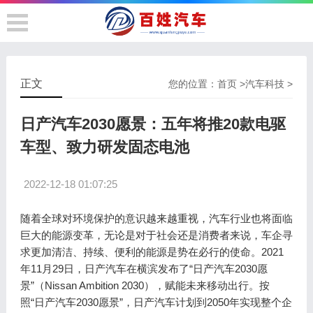
正文
您的位置：
首页
>
汽车科技
>
日产汽车2030愿景：五年将推20款电驱
车型、致力研发固态电池
2022-12-18 01:07:25
随着全球对环境保护的意识越来越重视，汽车行业也将面临
巨大的能源变革，无论是对于社会还是消费者来说，车企寻
求更加清洁、持续、便利的能源是势在必行的使命。2021
年11月29日，日产汽车在横滨发布了“日产汽车2030愿
景”（Nissan Ambition 2030），赋能未来移动出行。按
照“日产汽车2030愿景”，日产汽车计划到2050年实现整个企