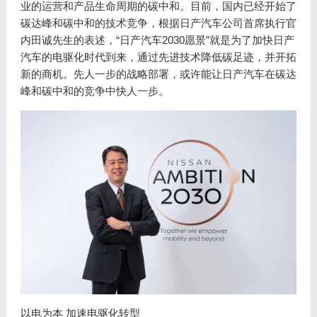
业的运营和产品生命周期的碳中和。目前，国内已经开始了
碳达峰和碳中和的技术竞争，根据日产汽车公司首席执行官
内田诚先生的表述，“日产汽车2030愿景”就是为了加快日产
汽车的电驱化时代到来，通过先进技术降低碳足迹，并开拓
新的商机。先人一步的战略部署，或许能让日产汽车在碳达
峰和碳中和的竞争中快人一步。
以电为本 加速电驱化转型