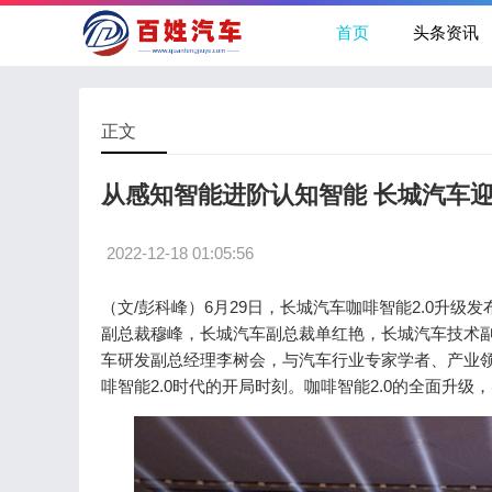
首页
头条资讯
正文
从感知智能进阶认知智能 长城汽车迎
2022-12-18 01:05:56
（文/彭科峰）6月29日，长城汽车咖啡智能2.0升
副总裁穆峰，长城汽车副总裁单红艳，长城汽车技术副
车研发副总经理李树会，与汽车行业专家学者、产业领
啡智能2.0时代的开局时刻。咖啡智能2.0的全面升