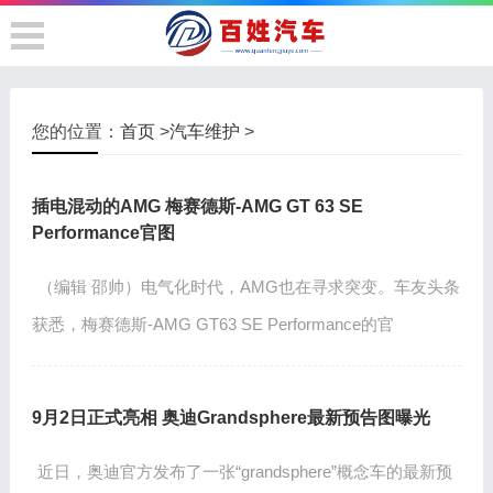
您的位置：
首页
>
汽车维护
>
插电混动的AMG 梅赛德斯-AMG GT 63 SE
Performance官图
（编辑 邵帅）电气化时代，AMG也在寻求突变。车友头条
获悉，梅赛德斯-AMG GT63 SE Performance的官
9月2日正式亮相 奥迪Grandsphere最新预告图曝光
近日，奥迪官方发布了一张“grandsphere”概念车的最新预